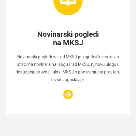
Novinarski pogledi
na MKSJ
Novinarski pogledi na rad MKSJ je zajednički narativ o
utiscima novinara na ulogu i rad MKSJ, njihovu ulogu u
dostizanju pravde i ulozi MKSJ o pomirenju na prostoru
bivše Jugoslavije.