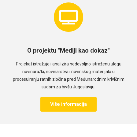
O projektu "Mediji kao dokaz"
Projekat istražuje i analizira nedovoljno istraženu ulogu
novinara/ki, novinarstva i novinskog materijala u
procesuiranju ratnih zločina pred Međunarodnim krivičnim
sudom za bivšu Jugoslaviju.
Više informacija