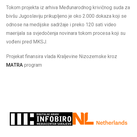
Tokom projekta iz arhiva Međunarodnog krivičnog suda za
bivšu Jugoslaviju prikupljeno je oko 2.000 dokaza koji se
odnose na medijske sadržaje i preko 120 sati video
maerijala sa svjedočenja novinara tokom procesa koji su
vođeni pred MKSJ.
Projekat finansira vlada Kraljevine Nizozemske kroz
MATRA
program