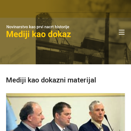
Mediji kao dokazni materijal