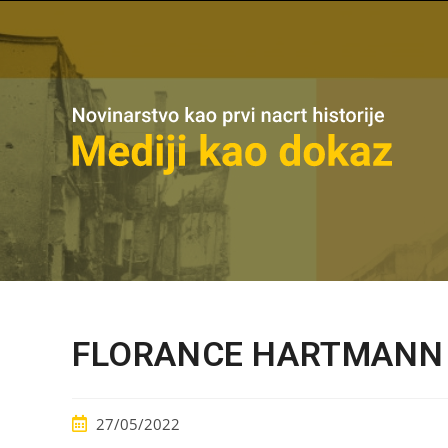
FLORANCE HARTMANN
27/05/2022