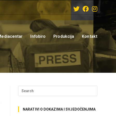
Mediacentar
Infobiro
Produkcija
Kontakt
NARATIVI O DOKAZIMA I SVJEDOČENJIMA