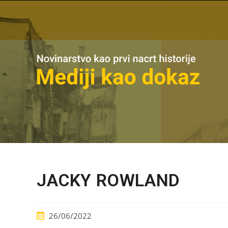
JACKY ROWLAND
26/06/2022