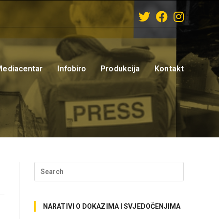
Mediacentar
Infobiro
Produkcija
Kontakt
NARATIVI O DOKAZIMA I SVJEDOČENJIMA