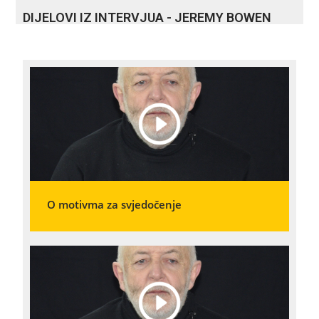
DIJELOVI IZ INTERVJUA - JEREMY BOWEN
O motivma za svjedočenje