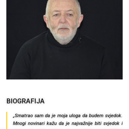
BIOGRAFIJA
„Smatrao sam da je moja uloga da budem svjedok.
Mnogi novinari kažu da je najvažnije biti svjedok i