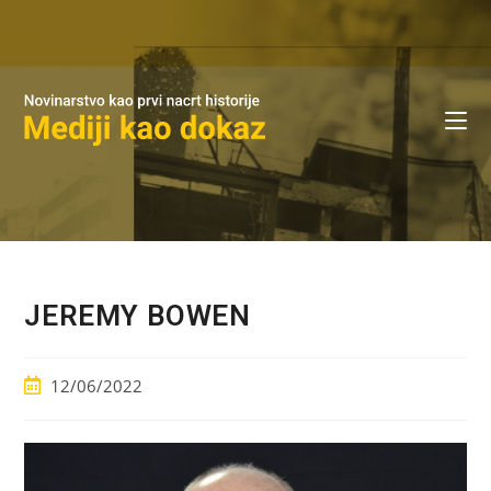
JEREMY BOWEN
12/06/2022