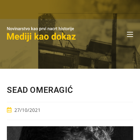
SEAD OMERAGIĆ
27/10/2021