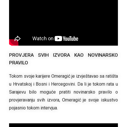
PROVJERA SVIH IZVORA KAO NOVINARSKO
PRAVILO
Tokom svoje karijere Omeragić je izvještavao sa ratišta
u Hrvatskoj i Bosni i Hercegovini. Da li je tokom rata u
Sarajevu bilo moguće pratiti novinarsko pravilo o
provjeravanju svih izvora, Omeragić je svoje iskustvo
pojasnio tokom intervjua.