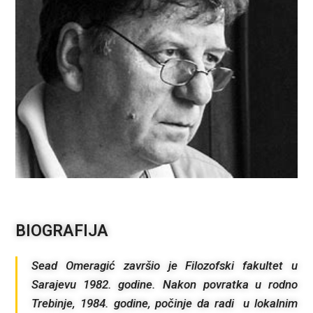
BIOGRAFIJA
Sead Omeragić završio je Filozofski fakultet u
Sarajevu 1982. godine. Nakon povratka u rodno
Trebinje, 1984. godine, počinje da radi u lokalnim